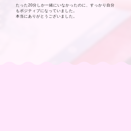
たった20分しか一緒にいなかったのに、すっかり自分
もポジティブになっていました。
本当にありがとうございました。