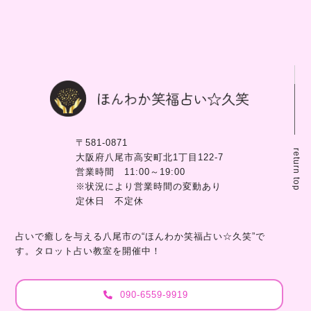
〒581-0871
return top
大阪府八尾市高安町北1丁目122-7
営業時間 11:00～19:00
※状況により営業時間の変動あり
定休日 不定休
占いで癒しを与える八尾市の“ほんわか笑福占い☆久笑”で
す。タロット占い教室を開催中！
090-6559-9919