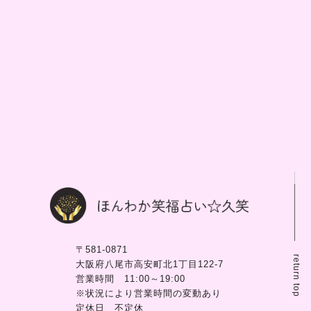
〒581-0871
return top
大阪府八尾市高安町北1丁目122-7
営業時間 11:00～19:00
※状況により営業時間の変動あり
定休日 不定休