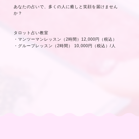
あなたの占いで、多くの人に癒しと笑顔を届けません
か？
タロット占い教室
・マンツーマンレッスン（2時間）12,000円（税込）
・グループレッスン（2時間） 10,000円（税込）/人