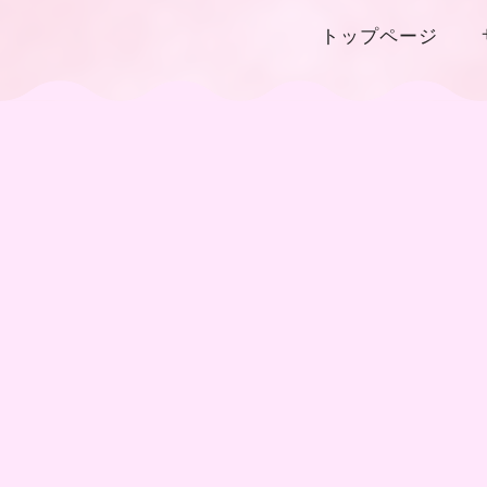
トップページ