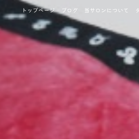
トップページ
ブログ
当サロンについて